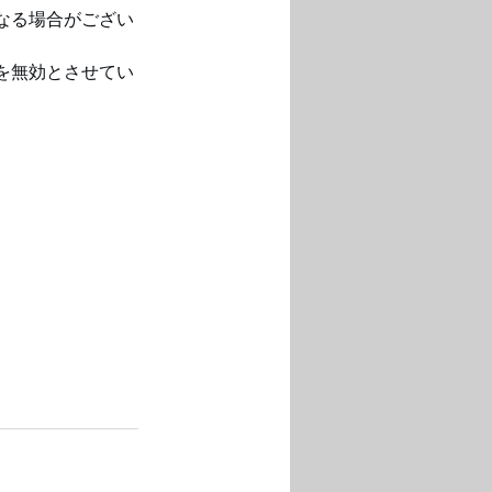
なる場合がござい
を無効とさせてい