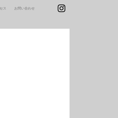
セス
お問い合わせ