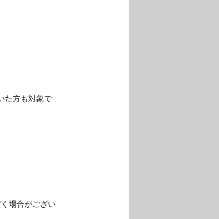
いた方も対象で
だく場合がござい