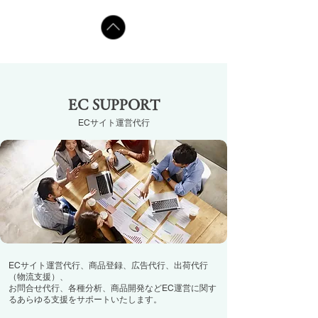
EC SUPPORT
​ECサイト運営代行
ECサイト運営代行、商品登録、広告代行、出荷代行
（物流支援）、
お問合せ代行、各種分析、商品開発などEC運営に関す
るあらゆる支援をサポートいたします。