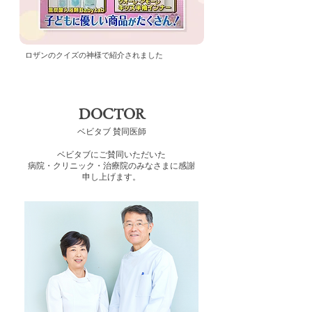
ロザンのクイズの神様で紹介されました
​DOCTOR
​ベビタブ 賛同医師
ベビタブにご賛同いただいた
病院・クリニック・治療院のみなさまに感謝
申し上げます。