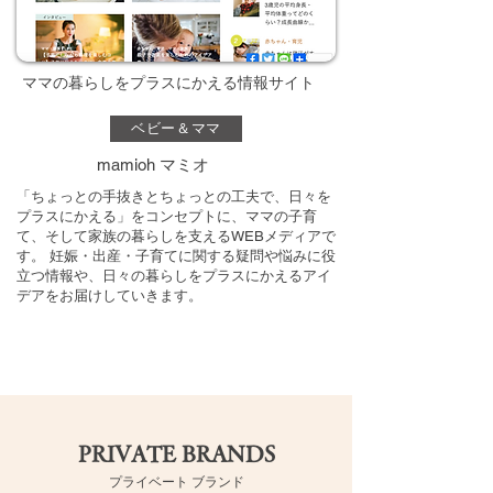
ママの暮らしをプラスにかえる情報サイト
ベビー＆ママ
mamioh マミオ
「ちょっとの手抜きとちょっとの工夫で、日々を
プラスにかえる」をコンセプトに、ママの子育
て、そして家族の暮らしを支えるWEBメディアで
す。 妊娠・出産・子育てに関する疑問や悩みに役
立つ情報や、日々の暮らしをプラスにかえるアイ
デアをお届けしていきます。
PRIVATE BRANDS
​プライベート ブランド