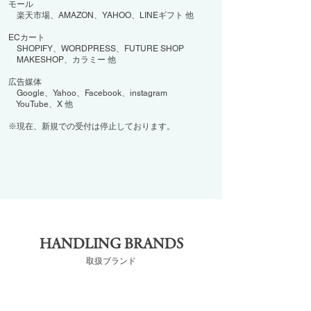
モール
楽天市場、AMAZON、YAHOO、LINEギフト 他
ECカート
SHOPIFY、WORDPRESS、FUTURE SHOP
MAKESHOP、カラミー 他
広告媒体
Google、Yahoo、Facebook、instagram
YouTube、X 他
​※現在、新規での受付は停止しております。
HANDLING BRANDS
取扱ブランド